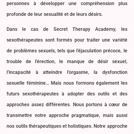
personnes à développer une compréhension plus
profonde de leur sexualité et de leurs désirs.
Dans le cas de Secret Therapy Academy, les
sexothérapeutes sont formés pour traiter une variété
de problèmes sexuels, tels que l’éjaculation précoce, le
trouble de l’érection, le manque de désir sexuel,
l’incapacité à atteindre l’orgasme, la dysfonction
sexuelle féminine… Mais nous formons également les
futurs sexothérapeutes à adopter des outils et des
approches assez différentes. Nous portons à cœur de
transmettre notre approche pragmatique, mais aussi
nos outils thérapeutiques et holistiques. Notre approche