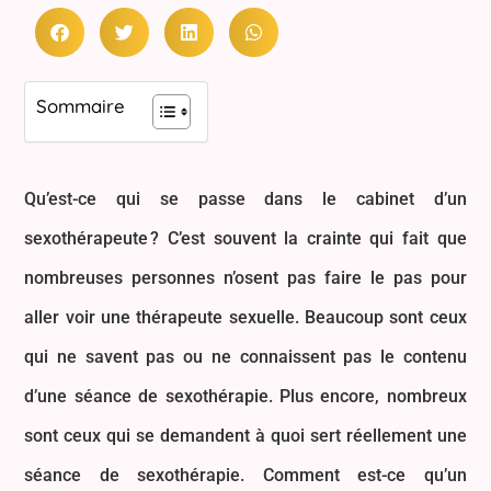
Sommaire
Qu’est-ce qui se passe dans le cabinet d’un
sexothérapeute ? C’est souvent la crainte qui fait que
nombreuses personnes n’osent pas faire le pas pour
aller voir une thérapeute sexuelle. Beaucoup sont ceux
qui ne savent pas ou ne connaissent pas le contenu
d’une séance de sexothérapie. Plus encore, nombreux
sont ceux qui se demandent à quoi sert réellement une
séance de sexothérapie. Comment est-ce qu’un