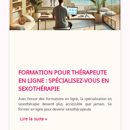
FORMATION POUR THÉRAPEUTE
EN LIGNE : SPÉCIALISEZ-VOUS EN
SEXOTHÉRAPIE
Avec l’essor des formations en ligne, la spécialisation en
sexothérapie devient plus accessible que jamais. Se
former en ligne pour devenir sexothérapeute
Lire la suite »