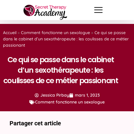
Accueil
»
Comment fonctionne un sexologue
»
Ce qui se passe
dans le cabinet d’un sexothérapeute : les coulisses de ce métier
passionant
Ce qui se passe dans le cabinet
d’un sexothérapeute : les
coulisses de ce métier passionant
Jessica Pirbay
mars 1, 2023
Comment fonctionne un sexologue
Partager cet article