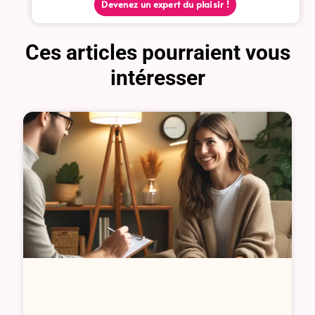
Devenez un expert du plaisir !
Ces articles pourraient vous
intéresser