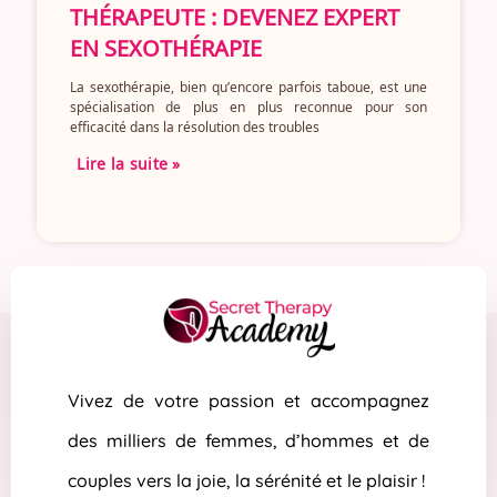
THÉRAPEUTE : DEVENEZ EXPERT
EN SEXOTHÉRAPIE
La sexothérapie, bien qu’encore parfois taboue, est une
spécialisation de plus en plus reconnue pour son
efficacité dans la résolution des troubles
Lire la suite »
Vivez de votre passion et accompagnez
des milliers de femmes, d’hommes et de
couples vers la joie, la sérénité et le plaisir !