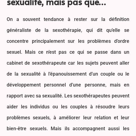
sexualité, mais pas que…
On a souvent tendance à rester sur la définition
généraliste de la sexothérapie, qui dit qu’elle se
concentre principalement sur les problèmes d’ordre
sexuel. Mais ce n’est pas ce qui se passe dans un
cabinet de sexothérapeute car les sujets peuvent aller
de la sexualité à l’épanouissement d’un couple ou le
développement personnel d’une personne, mais en
rapport avec sa sexualité. Les sexothérapeutes peuvent
aider les individus ou les couples à résoudre leurs
problèmes sexuels, à améliorer leur relation et leur
bien-être sexuels. Mais ils accompagnent aussi les