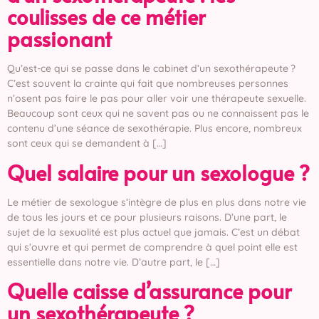
coulisses de ce métier
passionant
Qu’est-ce qui se passe dans le cabinet d’un sexothérapeute ?
C’est souvent la crainte qui fait que nombreuses personnes
n’osent pas faire le pas pour aller voir une thérapeute sexuelle.
Beaucoup sont ceux qui ne savent pas ou ne connaissent pas le
contenu d’une séance de sexothérapie. Plus encore, nombreux
sont ceux qui se demandent à […]
Quel salaire pour un sexologue ?
Le métier de sexologue s’intègre de plus en plus dans notre vie
de tous les jours et ce pour plusieurs raisons. D’une part, le
sujet de la sexualité est plus actuel que jamais. C’est un débat
qui s’ouvre et qui permet de comprendre à quel point elle est
essentielle dans notre vie. D’autre part, le […]
Quelle caisse d’assurance pour
un sexothérapeute ?