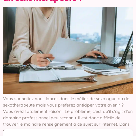
Vous souhaitez vous lancer dans le métier de sexologue ou de
sexothérapeute mais vous préférez anticiper votre avenir ?
Vous avez totalement raison ! Le problème, c’est qu’il s’agit d’un
domaine professionnel peu reconnu. Il est donc difficile de
trouver le moindre renseignement à ce sujet sur internet. Dans
cet article, vous trouverez les réponses […]