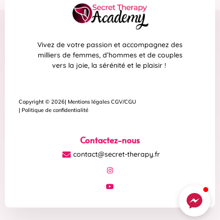
Vivez de votre passion et accompagnez des
milliers de femmes, d’hommes et de couples
vers la joie, la sérénité et le plaisir !
Copyright © 2026
| Mentions légales CGV/CGU
| Politique de confidentialité
Contactez-nous
contact@secret-therapy.fr