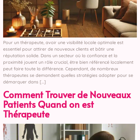
Pour un thérapeute, avoir une visibilité locale optimale est
essentiel pour attirer de nouveaux clients et bâtir une
réputation solide. Dans un secteur où la confiance et la
proximité jouent un rôle crucial, être bien référencé localement
peut faire toute la différence. Cependant, de nombreux
thérapeutes se demandent quelles stratégies adopter pour se
démarquer dans […]
Comment Trouver de Nouveaux
Patients Quand on est
Thérapeute