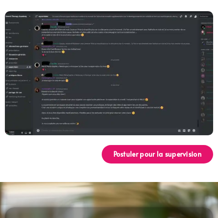
Postuler pour la supervision