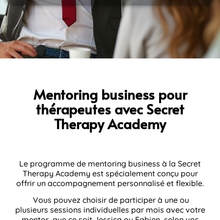
Mentoring business pour
thérapeutes avec Secret
Therapy Academy
Le programme de mentoring business à la Secret
Therapy Academy est spécialement conçu pour
offrir un accompagnement personnalisé et flexible.
Vous pouvez choisir de participer à une ou
plusieurs sessions individuelles par mois avec votre
mentor, que ce soit Jessica ou Fabien, selon vos