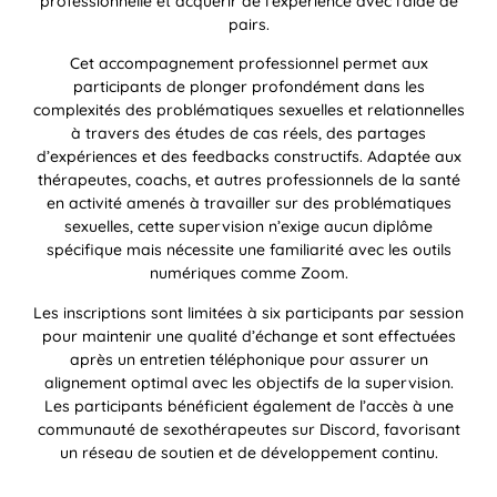
professionnelle et acquérir de l’expérience avec l’aide de
pairs.
Cet accompagnement professionnel permet aux
participants de plonger profondément dans les
complexités des problématiques sexuelles et relationnelles
à travers des études de cas réels, des partages
d’expériences et des feedbacks constructifs. Adaptée aux
thérapeutes, coachs, et autres professionnels de la santé
en activité amenés à travailler sur des problématiques
sexuelles, cette supervision n’exige aucun diplôme
spécifique mais nécessite une familiarité avec les outils
numériques comme Zoom.
Les inscriptions sont limitées à six participants par session
pour maintenir une qualité d’échange et sont effectuées
après un entretien téléphonique pour assurer un
alignement optimal avec les objectifs de la supervision.
Les participants bénéficient également de l’accès à une
communauté de sexothérapeutes sur Discord, favorisant
un réseau de soutien et de développement continu.