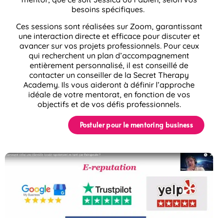
besoins spécifiques.
Ces sessions sont réalisées sur Zoom, garantissant
une interaction directe et efficace pour discuter et
avancer sur vos projets professionnels. Pour ceux
qui recherchent un plan d’accompagnement
entièrement personnalisé, il est conseillé de
contacter un conseiller de la Secret Therapy
Academy. Ils vous aideront à définir l’approche
idéale de votre mentorat, en fonction de vos
objectifs et de vos défis professionnels.
Postuler pour le mentoring business