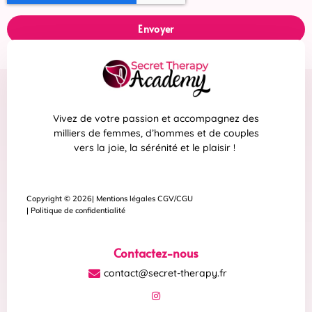
Envoyer
Vivez de votre passion et accompagnez des
milliers de femmes, d’hommes et de couples
vers la joie, la sérénité et le plaisir !
Copyright © 2026
| Mentions légales CGV/CGU
| Politique de confidentialité
Contactez-nous
contact@secret-therapy.fr