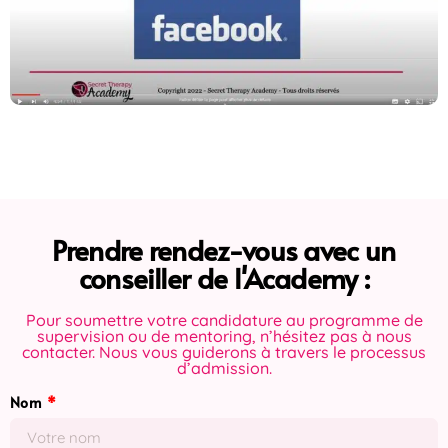
Prendre rendez-vous avec un
conseiller de l'Academy :
Pour soumettre votre candidature au programme de
supervision ou de mentoring, n’hésitez pas à nous
contacter. Nous vous guiderons à travers le processus
d’admission.
Nom