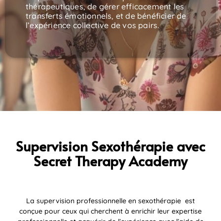
thérapeutiques, de gérer efficacement les
transferts émotionnels, et de bénéficier de
l’expérience collective de vos pairs.
Supervision Sexothérapie avec
Secret Therapy Academy
La supervision professionnelle en sexothérapie est
conçue pour ceux qui cherchent à enrichir leur expertise