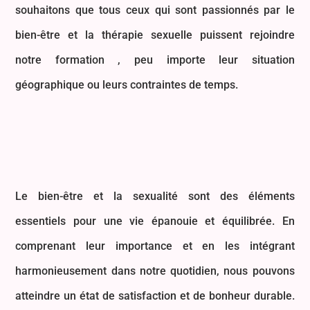
souhaitons que tous ceux qui sont passionnés par le
bien-être et la thérapie sexuelle puissent rejoindre
notre formation , peu importe leur situation
géographique ou leurs contraintes de temps.
Le bien-être et la sexualité sont des éléments
essentiels pour une vie épanouie et équilibrée. En
comprenant leur importance et en les intégrant
harmonieusement dans notre quotidien, nous pouvons
atteindre un état de satisfaction et de bonheur durable.