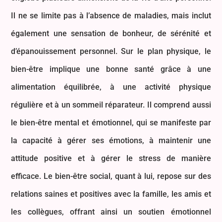
Il ne se limite pas à l’absence de maladies, mais inclut
également une sensation de bonheur, de sérénité et
d’épanouissement personnel. Sur le plan physique, le
bien-être implique une bonne santé grâce à une
alimentation équilibrée, à une activité physique
régulière et à un sommeil réparateur. Il comprend aussi
le bien-être mental et émotionnel, qui se manifeste par
la capacité à gérer ses émotions, à maintenir une
attitude positive et à gérer le stress de manière
efficace. Le bien-être social, quant à lui, repose sur des
relations saines et positives avec la famille, les amis et
les collègues, offrant ainsi un soutien émotionnel