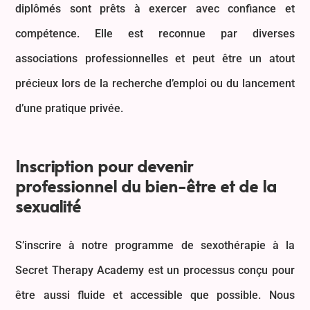
diplômés sont prêts à exercer avec confiance et
compétence. Elle est reconnue par diverses
associations professionnelles et peut être un atout
précieux lors de la recherche d’emploi ou du lancement
d’une pratique privée.
Inscription pour devenir
professionnel du bien-être et de la
sexualité
S’inscrire à notre programme de sexothérapie à la
Secret Therapy Academy est un processus conçu pour
être aussi fluide et accessible que possible. Nous