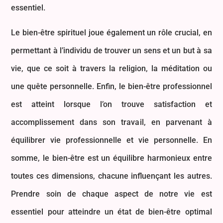
essentiel.
Le bien-être spirituel joue également un rôle crucial, en
permettant à l’individu de trouver un sens et un but à sa
vie, que ce soit à travers la religion, la méditation ou
une quête personnelle. Enfin, le bien-être professionnel
est atteint lorsque l’on trouve satisfaction et
accomplissement dans son travail, en parvenant à
équilibrer vie professionnelle et vie personnelle. En
somme, le bien-être est un équilibre harmonieux entre
toutes ces dimensions, chacune influençant les autres.
Prendre soin de chaque aspect de notre vie est
essentiel pour atteindre un état de bien-être optimal