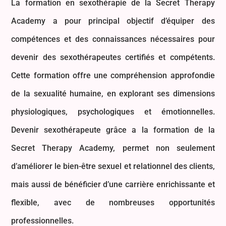
La formation en sexothérapie de la Secret Therapy
Academy a pour principal objectif d’équiper des
compétences et des connaissances nécessaires pour
devenir des sexothérapeutes certifiés et compétents.
Cette formation offre une compréhension approfondie
de la sexualité humaine, en explorant ses dimensions
physiologiques, psychologiques et émotionnelles.
Devenir sexothérapeute grâce a la formation de la
Secret Therapy Academy, permet non seulement
d’améliorer le bien-être sexuel et relationnel des clients,
mais aussi de bénéficier d’une carrière enrichissante et
flexible, avec de nombreuses opportunités
professionnelles.