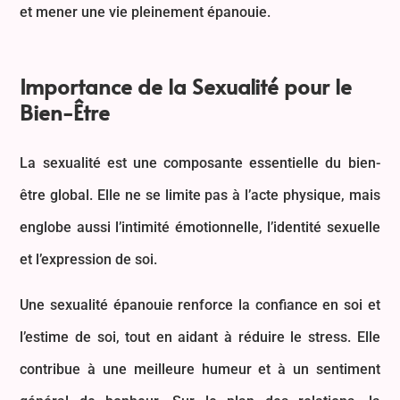
et mener une vie pleinement épanouie.
Importance de la Sexualité pour le
Bien-Être
La sexualité est une composante essentielle du bien-
être global. Elle ne se limite pas à l’acte physique, mais
englobe aussi l’intimité émotionnelle, l’identité sexuelle
et l’expression de soi.
Une sexualité épanouie renforce la confiance en soi et
l’estime de soi, tout en aidant à réduire le stress. Elle
contribue à une meilleure humeur et à un sentiment