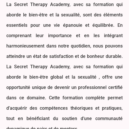
La Secret Therapy Academy, avec sa formation qui
aborde le bien-être et la sexualité, sont des éléments
essentiels pour une vie épanouie et équilibrée. En
comprenant leur importance et en les intégrant
harmonieusement dans notre quotidien, nous pouvons
atteindre un état de satisfaction et de bonheur durable.
La Secret Therapy Academy, avec sa formation qui
aborde le bien-être global et la sexualité , offre une
opportunité unique de devenir un professionnel certifié
dans ce domaine. Cette formation complète permet
d’acquérir des compétences théoriques et pratiques,
tout en bénéficiant du soutien d’une communauté
dynamique de pairs et de mentors.