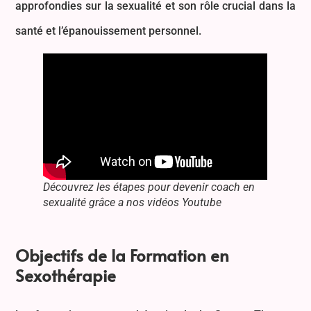
approfondies sur la sexualité et son rôle crucial dans la
santé et l’épanouissement personnel.
Découvrez les étapes pour devenir coach en
sexualité grâce a nos vidéos Youtube
Objectifs de la Formation en
Sexothérapie