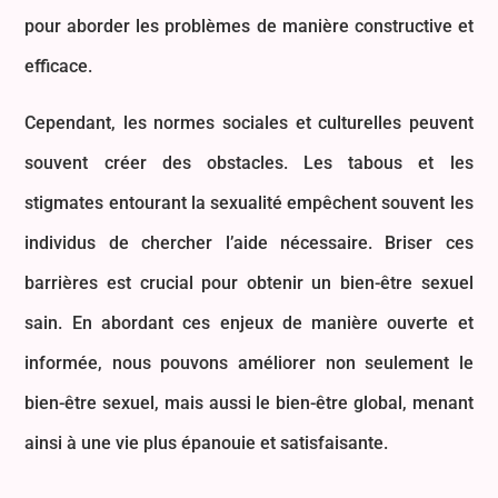
pour aborder les problèmes de manière constructive et
efficace.
Cependant, les normes sociales et culturelles peuvent
souvent créer des obstacles. Les tabous et les
stigmates entourant la sexualité empêchent souvent les
individus de chercher l’aide nécessaire. Briser ces
barrières est crucial pour obtenir un bien-être sexuel
sain. En abordant ces enjeux de manière ouverte et
informée, nous pouvons améliorer non seulement le
bien-être sexuel, mais aussi le bien-être global, menant
ainsi à une vie plus épanouie et satisfaisante.