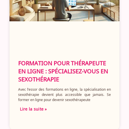
FORMATION POUR THÉRAPEUTE
EN LIGNE : SPÉCIALISEZ-VOUS EN
SEXOTHÉRAPIE
Avec l’essor des formations en ligne, la spécialisation en
sexothérapie devient plus accessible que jamais. Se
former en ligne pour devenir sexothérapeute
Lire la suite »