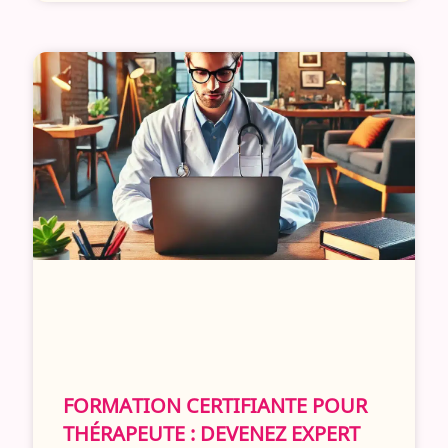
FORMATION CERTIFIANTE POUR
THÉRAPEUTE : DEVENEZ EXPERT