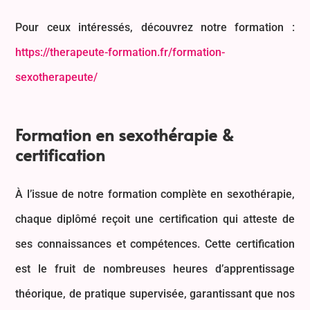
Pour ceux intéressés, découvrez notre formation :
https://therapeute-formation.fr/formation-
sexotherapeute/
Formation en sexothérapie &
certification
À l’issue de notre formation complète en sexothérapie,
chaque diplômé reçoit une certification qui atteste de
ses connaissances et compétences. Cette certification
est le fruit de nombreuses heures d’apprentissage
théorique, de pratique supervisée, garantissant que nos