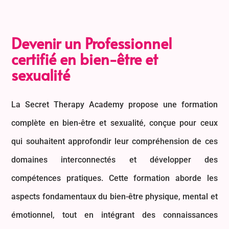
Devenir un Professionnel
certifié en bien-être et
sexualité
La Secret Therapy Academy propose une formation
complète en bien-être et sexualité, conçue pour ceux
qui souhaitent approfondir leur compréhension de ces
domaines interconnectés et développer des
compétences pratiques. Cette formation aborde les
aspects fondamentaux du bien-être physique, mental et
émotionnel, tout en intégrant des connaissances