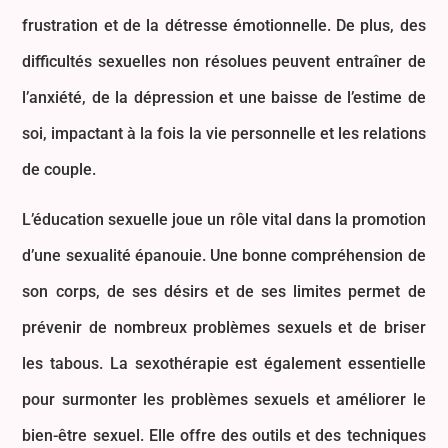
frustration et de la détresse émotionnelle. De plus, des
difficultés sexuelles non résolues peuvent entraîner de
l’anxiété, de la dépression et une baisse de l’estime de
soi, impactant à la fois la vie personnelle et les relations
de couple.
L’éducation sexuelle joue un rôle vital dans la promotion
d’une sexualité épanouie. Une bonne compréhension de
son corps, de ses désirs et de ses limites permet de
prévenir de nombreux problèmes sexuels et de briser
les tabous. La sexothérapie est également essentielle
pour surmonter les problèmes sexuels et améliorer le
bien-être sexuel. Elle offre des outils et des techniques