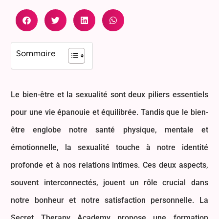
Sommaire
Le bien-être et la sexualité sont deux piliers essentiels
pour une vie épanouie et équilibrée. Tandis que le bien-
être englobe notre santé physique, mentale et
émotionnelle, la sexualité touche à notre identité
profonde et à nos relations intimes. Ces deux aspects,
souvent interconnectés, jouent un rôle crucial dans
notre bonheur et notre satisfaction personnelle. La
Secret Therapy Academy propose une formation