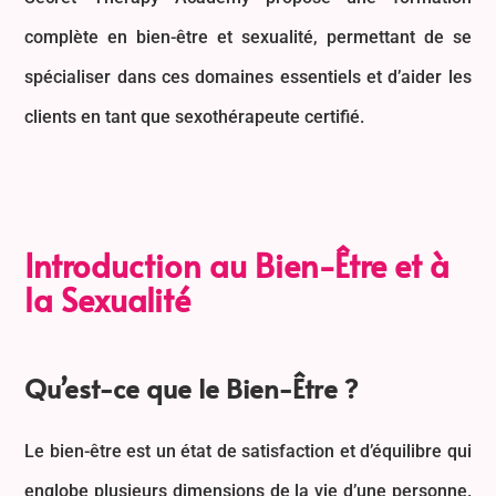
complète en bien-être et sexualité, permettant de se
spécialiser dans ces domaines essentiels et d’aider les
clients en tant que sexothérapeute certifié.
Introduction au Bien-Être et à
la Sexualité
Qu’est-ce que le Bien-Être ?
Le bien-être est un état de satisfaction et d’équilibre qui
englobe plusieurs dimensions de la vie d’une personne.