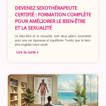
DEVENEZ SEXOTHÉRAPEUTE
CERTIFIÉ : FORMATION COMPLÈTE
POUR AMÉLIORER LE BIEN-ÊTRE
ET LA SEXUALITÉ
Le bien-être et la sexualité sont deux piliers essentiels
pour une vie épanouie et équilibrée. Tandis que le bien-
être englobe notre santé
Lire la suite »