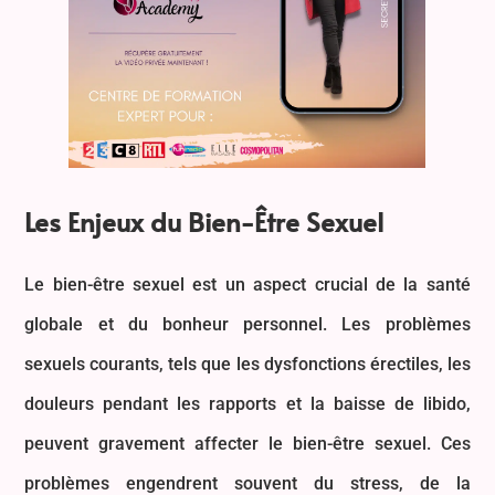
Les Enjeux du Bien-Être Sexuel
Le bien-être sexuel est un aspect crucial de la santé
globale et du bonheur personnel. Les problèmes
sexuels courants, tels que les dysfonctions érectiles, les
douleurs pendant les rapports et la baisse de libido,
peuvent gravement affecter le bien-être sexuel. Ces
problèmes engendrent souvent du stress, de la