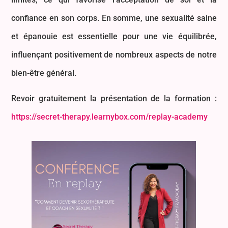
confiance en son corps. En somme, une sexualité saine
et épanouie est essentielle pour une vie équilibrée,
influençant positivement de nombreux aspects de notre
bien-être général.
Revoir gratuitement la présentation de la formation :
https://secret-therapy.learnybox.com/replay-academy