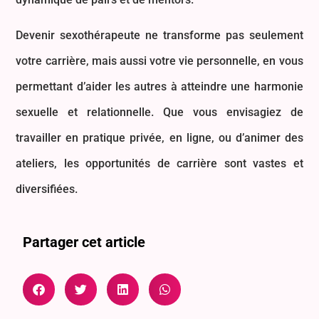
Devenir sexothérapeute ne transforme pas seulement
votre carrière, mais aussi votre vie personnelle, en vous
permettant d’aider les autres à atteindre une harmonie
sexuelle et relationnelle. Que vous envisagiez de
travailler en pratique privée, en ligne, ou d’animer des
ateliers, les opportunités de carrière sont vastes et
diversifiées.
Partager cet article