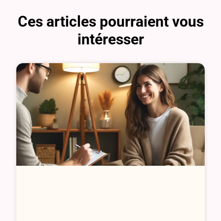
Ces articles pourraient vous
intéresser