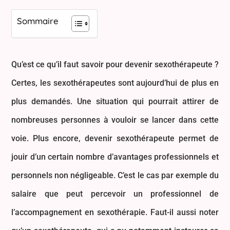
Sommaire
Qu’est ce qu’il faut savoir pour devenir sexothérapeute ?
Certes, les sexothérapeutes sont aujourd’hui de plus en
plus demandés. Une situation qui pourrait attirer de
nombreuses personnes à vouloir se lancer dans cette
voie. Plus encore, devenir sexothérapeute permet de
jouir d’un certain nombre d’avantages professionnels et
personnels non négligeable. C’est le cas par exemple du
salaire que peut percevoir un professionnel de
l’accompagnement en sexothérapie. Faut-il aussi noter