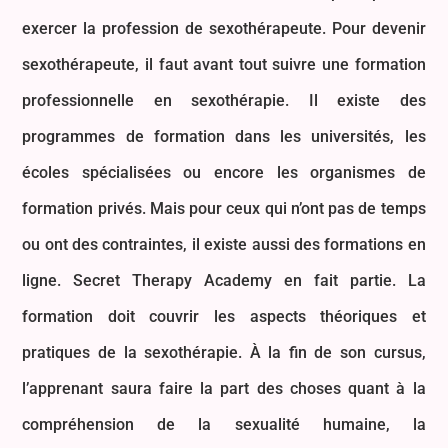
exercer la profession de sexothérapeute. Pour devenir
sexothérapeute, il faut avant tout suivre une formation
professionnelle en sexothérapie. Il existe des
programmes de formation dans les universités, les
écoles spécialisées ou encore les organismes de
formation privés. Mais pour ceux qui n’ont pas de temps
ou ont des contraintes, il existe aussi des formations en
ligne. Secret Therapy Academy en fait partie. La
formation doit couvrir les aspects théoriques et
pratiques de la sexothérapie. À la fin de son cursus,
l’apprenant saura faire la part des choses quant à la
compréhension de la sexualité humaine, la