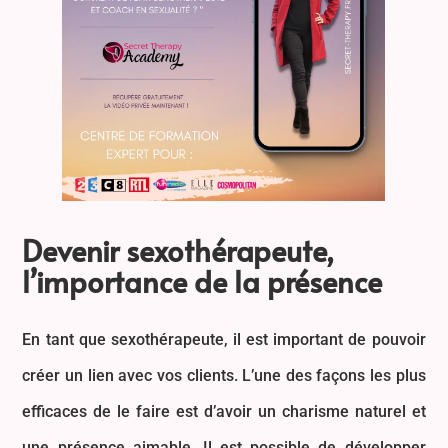
Devenir sexothérapeute,
l’importance de la présence
En tant que sexothérapeute, il est important de pouvoir
créer un lien avec vos clients. L’une des façons les plus
efficaces de le faire est d’avoir un charisme naturel et
une présence aimable. Il est possible de développer