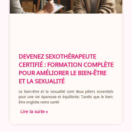
DEVENEZ SEXOTHÉRAPEUTE
CERTIFIÉ : FORMATION COMPLÈTE
POUR AMÉLIORER LE BIEN-ÊTRE
ET LA SEXUALITÉ
Le bien-être et la sexualité sont deux piliers essentiels
pour une vie épanouie et équilibrée. Tandis que le bien-
être englobe notre santé
Lire la suite »