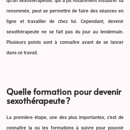
qu’un sexothérapeute, qui a pu notamment instaurer sa
renommée, peut se permettre de faire des séances en
ligne et travailler de chez lui. Cependant, devenir
sexothérapeute ne se fait pas du jour au lendemain.
Plusieurs points sont à connaître avant de se lancer
dans ce travail.
Quelle formation pour devenir
sexothérapeute ?
La première étape, une des plus importantes, c’est de
connaître la ou les formations à suivre pour pouvoir