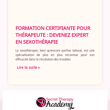
FORMATION CERTIFIANTE POUR
THÉRAPEUTE : DEVENEZ EXPERT
EN SEXOTHÉRAPIE
La sexothérapie, bien qu’encore parfois taboue, est une
spécialisation de plus en plus reconnue pour son
efficacité dans la résolution des troubles
Lire la suite »