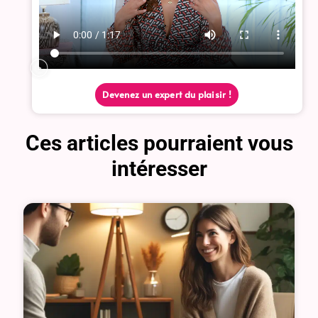
Devenez un expert du plaisir !
Ces articles pourraient vous
intéresser