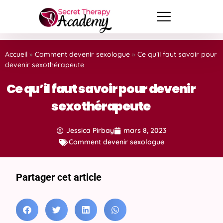
Accueil
»
Comment devenir sexologue
»
Ce qu’il faut savoir pour
devenir sexothérapeute
Ce qu’il faut savoir pour devenir
sexothérapeute
Jessica Pirbay
mars 8, 2023
Comment devenir sexologue
Partager cet article