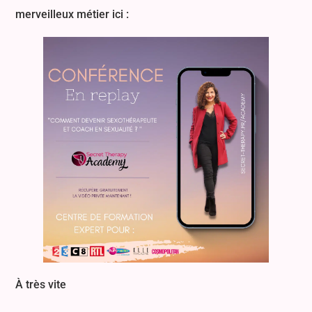
merveilleux métier ici :
À très vite