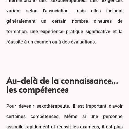
internationale des sexothérapeutes. Les exigences
varient selon l’association, mais elles incluent
généralement un certain nombre d’heures de
formation, une expérience pratique significative et la
réussite à un examen ou à des évaluations.
Au-delà de la connaissance…
les compétences
Pour devenir sexothérapeute, il est important d’avoir
certaines compétences. Même si une personne
assimile rapidement et réussit les examens, il est plus