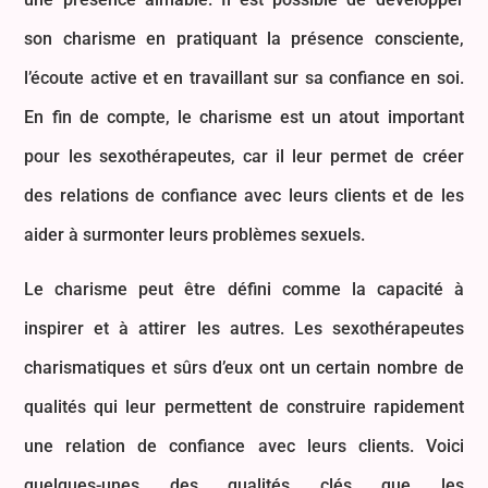
son charisme en pratiquant la présence consciente,
l’écoute active et en travaillant sur sa confiance en soi.
En fin de compte, le charisme est un atout important
pour les sexothérapeutes, car il leur permet de créer
des relations de confiance avec leurs clients et de les
aider à surmonter leurs problèmes sexuels.
Le charisme peut être défini comme la capacité à
inspirer et à attirer les autres. Les sexothérapeutes
charismatiques et sûrs d’eux ont un certain nombre de
qualités qui leur permettent de construire rapidement
une relation de confiance avec leurs clients. Voici
quelques-unes des qualités clés que les