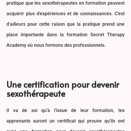
pratique que les sexothérapeutes en formation peuvent
acquérir plus d’expériences et de connaissances. C’est
d’ailleurs pour cette raison que la pratique prend une
place importante dans la formation Secret Therapy
Academy où nous formons des professionnels.
Une certification pour devenir
sexothérapeute
Il va de soi qu’à l’issue de leur formation, les
apprenants auront un certificat qui prouve qu’ils ont