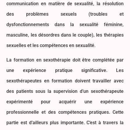
communication en matière de sexualité, la résolution
des problèmes sexuels (troubles et
dysfonctionnements dans la sexualité féminine,
masculine, les désordres dans le couple), les thérapies
sexuelles et les compétences en sexualité.
La formation en sexothérapie doit être complétée par
une expérience pratique significative. Les
sexothérapeutes en formation doivent travailler avec
des patients sous la supervision d’un sexothérapeute
expérimenté pour acquérir une expérience
professionnelle et des compétences pratiques. Cette
partie est d’ailleurs plus importante. C’est à travers la