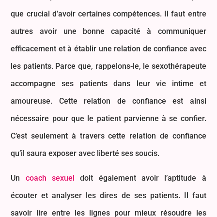
que crucial d’avoir certaines compétences. Il faut entre
autres avoir une bonne capacité à communiquer
efficacement et à établir une relation de confiance avec
les patients. Parce que, rappelons-le, le sexothérapeute
accompagne ses patients dans leur vie intime et
amoureuse. Cette relation de confiance est ainsi
nécessaire pour que le patient parvienne à se confier.
C’est seulement à travers cette relation de confiance
qu’il saura exposer avec liberté ses soucis.
Un
coach sexuel
doit également avoir l’aptitude à
écouter et analyser les dires de ses patients. Il faut
savoir lire entre les lignes pour mieux résoudre les