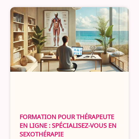
FORMATION POUR THÉRAPEUTE
EN LIGNE : SPÉCIALISEZ-VOUS EN
SEXOTHÉRAPIE