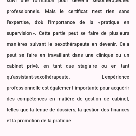
suivi une formation pour devenir sexothérapeutes
professionnels. Mais le certificat n’est rien sans
l’expertise, d’où l’importance de la « pratique en
supervision ». Cette partie peut se faire de plusieurs
manières suivant le sexothérapeute en devenir. Cela
peut se faire en travaillant dans une clinique ou un
cabinet privé, en tant que stagiaire ou en tant
qu’assistant-sexothérapeute. L’expérience
professionnelle est également importante pour acquérir
des compétences en matière de gestion de cabinet,
telles que la tenue de dossiers, la gestion des finances
et la promotion de la pratique.