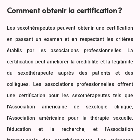
Comment obtenir la certification ?
Les sexothérapeutes peuvent obtenir une certification
en passant un examen et en respectant les critères
établis par les associations professionnelles. La
certification peut améliorer la crédibilité et la légitimité
du sexothérapeute auprès des patients et des
collègues. Les associations professionnelles offrent
une certification pour les sexothérapeutes tels que
l’Association américaine de sexologie clinique,
l’Association américaine pour la thérapie sexuelle,
l’éducation et la recherche, et l’Association