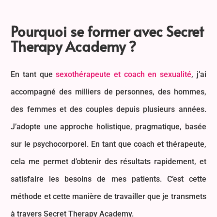
Pourquoi se former avec Secret
Therapy Academy
?
En tant que
sexothérapeute et coach en sexualité
, j’ai
accompagné des milliers de personnes, des hommes,
des femmes et des couples depuis plusieurs années.
J’adopte une approche holistique, pragmatique, basée
sur le psychocorporel. En tant que coach et thérapeute,
cela me permet d’obtenir des résultats rapidement, et
satisfaire les besoins de mes patients. C’est cette
méthode et cette manière de travailler que je transmets
à travers Secret Therapy Academy.