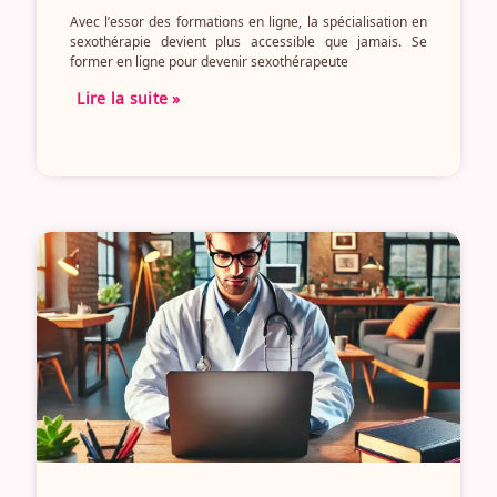
Avec l’essor des formations en ligne, la spécialisation en
sexothérapie devient plus accessible que jamais. Se
former en ligne pour devenir sexothérapeute
Lire la suite »