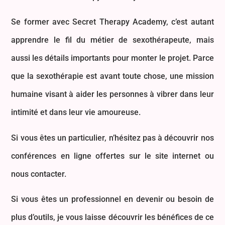
Se former avec Secret Therapy Academy, c’est autant
apprendre le fil du métier de sexothérapeute, mais
aussi les détails importants pour monter le projet. Parce
que la sexothérapie est avant toute chose, une mission
humaine visant à aider les personnes à vibrer dans leur
intimité et dans leur vie amoureuse.
Si vous êtes un particulier, n’hésitez pas à découvrir nos
conférences en ligne offertes sur le site internet ou
nous contacter.
Si vous êtes un professionnel en devenir ou besoin de
plus d’outils, je vous laisse découvrir les bénéfices de ce