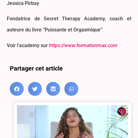
Jessica Pirbay
Fondatrice de Secret Therapy Academy, coach et
auteure du livre “Puissante et Orgasmique”
Voir l’academy sur
https://www.formationmax.com
Partager cet article