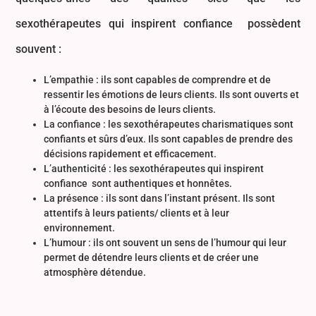
sexothérapeutes qui inspirent confiance possèdent
souvent :
L’empathie : ils sont capables de comprendre et de
ressentir les émotions de leurs clients. Ils sont ouverts et
à l’écoute des besoins de leurs clients.
La confiance : les sexothérapeutes charismatiques sont
confiants et sûrs d’eux. Ils sont capables de prendre des
décisions rapidement et efficacement.
L’authenticité : les sexothérapeutes qui inspirent
confiance sont authentiques et honnêtes.
La présence : ils sont dans l’instant présent. Ils sont
attentifs à leurs patients/ clients et à leur
environnement.
L’humour : ils ont souvent un sens de l’humour qui leur
permet de détendre leurs clients et de créer une
atmosphère détendue.