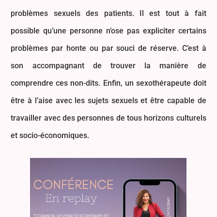
problèmes sexuels des patients. Il est tout à fait
possible qu’une personne n’ose pas expliciter certains
problèmes par honte ou par souci de réserve. C’est à
son accompagnant de trouver la manière de
comprendre ces non-dits. Enfin, un sexothérapeute doit
être à l’aise avec les sujets sexuels et être capable de
travailler avec des personnes de tous horizons culturels
et socio-économiques.