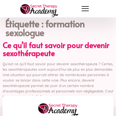
Étiquette :
formation
sexologue
Ce qu’il faut savoir pour devenir
sexothérapeute
Qu’est ce qu’il faut savoir pour devenir sexothérapeute ? Certes,
les sexothérapeutes sont aujourd’hui de plus en plus demandés.
Une situation qui pourrait attirer de nombreuses personnes à
vouloir se lancer dans cette voie. Plus encore, devenir
sexothérapeute permet de jouir d’un certain nombre
d’avantages professionnels et personnels non négligeable. C’est
le cas par exemple […]