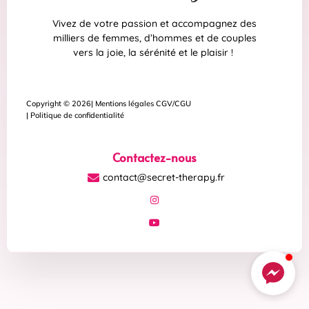
Vivez de votre passion et accompagnez des
milliers de femmes, d’hommes et de couples
vers la joie, la sérénité et le plaisir !
Copyright © 2026
| Mentions légales CGV/CGU
| Politique de confidentialité
Contactez-nous
contact@secret-therapy.fr